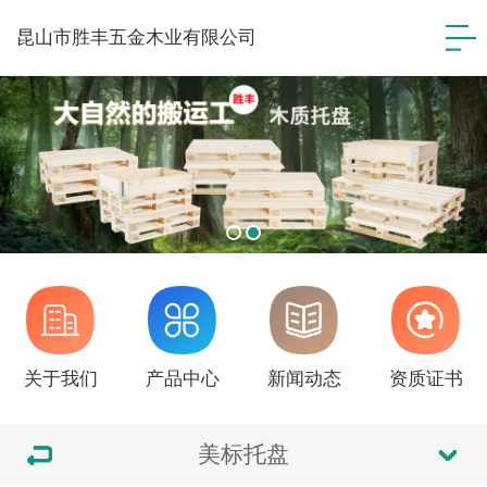
昆山市胜丰五金木业有限公司
关于我们
产品中心
新闻动态
资质证书
美标托盘