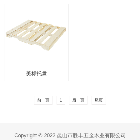
美标托盘
前一页
1
后一页
尾页
Copyright © 2022 昆山市胜丰五金木业有限公司