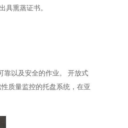
并出具熏蒸证书。
了可靠以及安全的作业。 开放式
续性质量监控的托盘系统，在亚