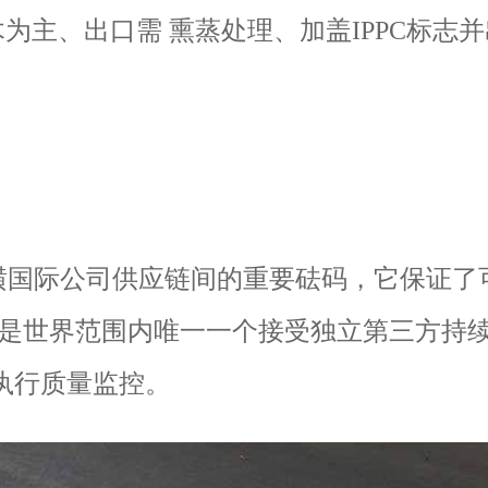
为主、出口需 熏蒸处理、加盖IPPC标志
盘 纵横国际公司供应链间的重要砝码，它保证
系统是世界范围内唯一一个接受独立第三方持
）执行质量监控。