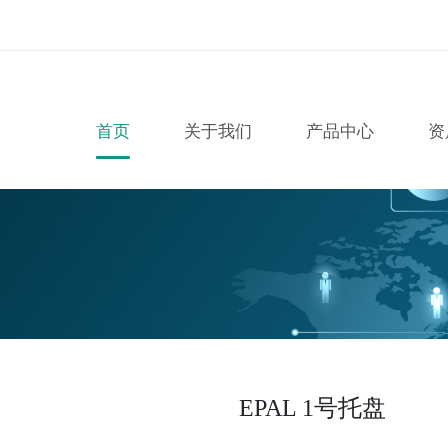
首页
关于我们
产品中心
资
EPAL 1号托盘