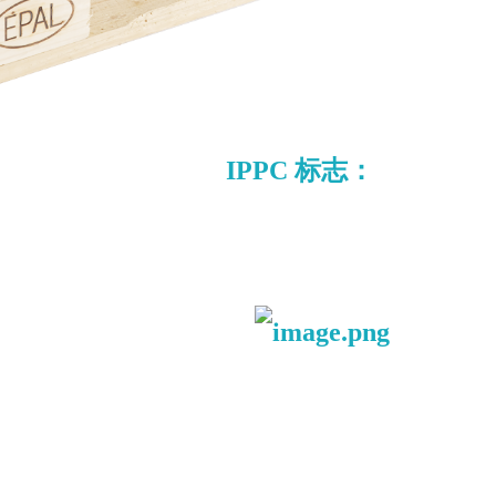
 标志：
IPPC 标志：