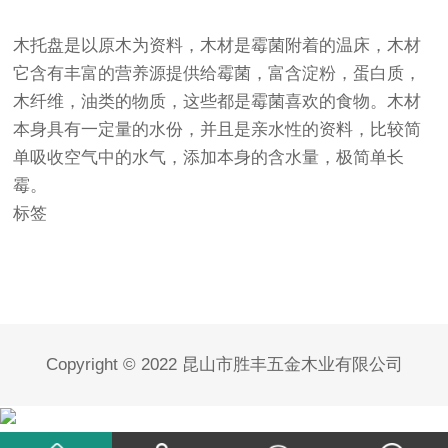
木托盘是以原木为资料，木材是霉菌附着的温床，木材
它含有丰富的营养源提供给霉菌，富含淀粉，蛋白质，
木纤维，油类的物质，这些都是霉菌喜欢的食物。木材
本身具有一定量的水份，并且是亲水性的资料，比较简
单吸收空气中的水气，添加本身的含水量，极简单长
霉。
标签
Copyright © 2022 昆山市胜丰五金木业有限公司