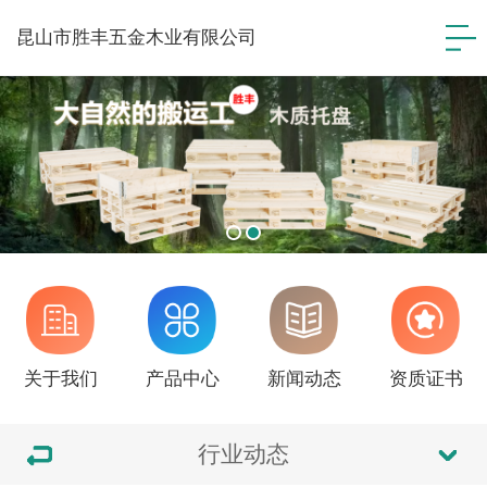
昆山市胜丰五金木业有限公司
关于我们
产品中心
新闻动态
资质证书
行业动态