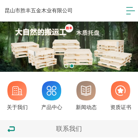
昆山市胜丰五金木业有限公司
关于我们
产品中心
新闻动态
资质证书
联系我们