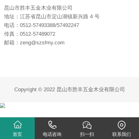
昆山市胜丰五金木业有限公司
地址：江苏省昆山市淀山湖镇新兴路 4 号
电话：0512-57493388/57492247
传真：0512-57489072
邮箱：
zeng@szsfmy.com
Copyright © 2022 昆山市胜丰五金木业有限公司
首页
电话咨询
扫一扫
联系我们